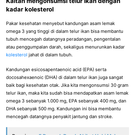
Kaitan mengonsumsi telur ikan dengan
kadar kolesterol
Pakar kesehatan menyebut kandungan asam lemak
omega 3 yang tinggi di dalam telur ikan bisa membantu
tubuh mencegah datangnya peradangan, pengentalan
atau penggumpalan darah, sekaligus menurunkan kadar
kolesterol
jahat di dalam tubuh.
Kandungan esicosapentaenoic acid (EPA) serta
docosahexaenoic (DHA) di dalam telur ikan juga sangat
baik bagi kesehatan otak. Jika kita mengonsumsi 30 gram
telur ikan, maka kita sudah bisa mendapatkan asam lemak
omega 3 sebanyak 1.000 mg, EPA sebanyak 400 mg, dan
DHA sebanyak 500 mg. Kandungan ini bisa membantu
mencegah datangnya penyakit jantung dan stroke.