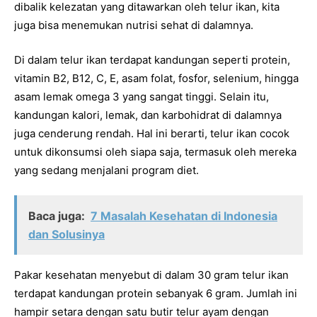
dibalik kelezatan yang ditawarkan oleh telur ikan, kita
juga bisa menemukan nutrisi sehat di dalamnya.
Di dalam telur ikan terdapat kandungan seperti protein,
vitamin B2, B12, C, E, asam folat, fosfor, selenium, hingga
asam lemak omega 3 yang sangat tinggi. Selain itu,
kandungan kalori, lemak, dan karbohidrat di dalamnya
juga cenderung rendah. Hal ini berarti, telur ikan cocok
untuk dikonsumsi oleh siapa saja, termasuk oleh mereka
yang sedang menjalani program diet.
Baca juga:
7 Masalah Kesehatan di Indonesia
dan Solusinya
Pakar kesehatan menyebut di dalam 30 gram telur ikan
terdapat kandungan protein sebanyak 6 gram. Jumlah ini
hampir setara dengan satu butir telur ayam dengan