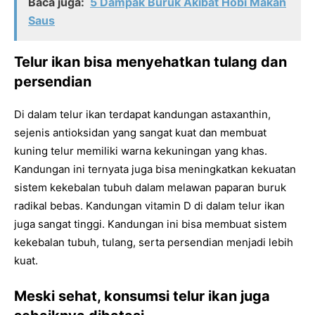
Baca juga:
5 Dampak Buruk Akibat Hobi Makan
Saus
Telur ikan bisa menyehatkan tulang dan
persendian
Di dalam telur ikan terdapat kandungan astaxanthin,
sejenis antioksidan yang sangat kuat dan membuat
kuning telur memiliki warna kekuningan yang khas.
Kandungan ini ternyata juga bisa meningkatkan kekuatan
sistem kekebalan tubuh dalam melawan paparan buruk
radikal bebas. Kandungan vitamin D di dalam telur ikan
juga sangat tinggi. Kandungan ini bisa membuat sistem
kekebalan tubuh, tulang, serta persendian menjadi lebih
kuat.
Meski sehat, konsumsi telur ikan juga