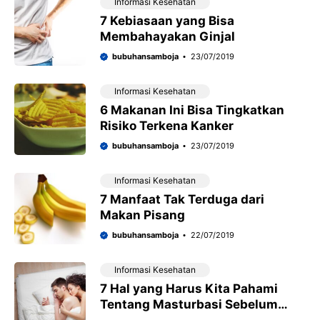
Informasi Kesehatan
7 Kebiasaan yang Bisa
Membahayakan Ginjal
bubuhansamboja
23/07/2019
Informasi Kesehatan
6 Makanan Ini Bisa Tingkatkan
Risiko Terkena Kanker
bubuhansamboja
23/07/2019
Informasi Kesehatan
7 Manfaat Tak Terduga dari
Makan Pisang
bubuhansamboja
22/07/2019
Informasi Kesehatan
7 Hal yang Harus Kita Pahami
Tentang Masturbasi Sebelum
Seks