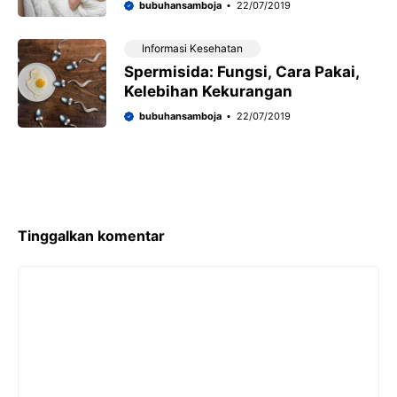
bubuhansamboja
22/07/2019
Informasi Kesehatan
Spermisida: Fungsi, Cara Pakai,
Kelebihan Kekurangan
bubuhansamboja
22/07/2019
Tinggalkan komentar
Komentar