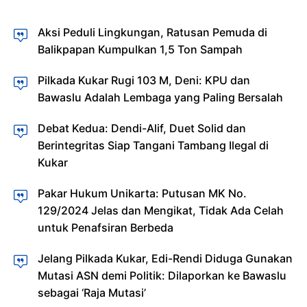
Aksi Peduli Lingkungan, Ratusan Pemuda di
Balikpapan Kumpulkan 1,5 Ton Sampah
Pilkada Kukar Rugi 103 M, Deni: KPU dan
Bawaslu Adalah Lembaga yang Paling Bersalah
Debat Kedua: Dendi-Alif, Duet Solid dan
Berintegritas Siap Tangani Tambang Ilegal di
Kukar
Pakar Hukum Unikarta: Putusan MK No.
129/2024 Jelas dan Mengikat, Tidak Ada Celah
untuk Penafsiran Berbeda
Jelang Pilkada Kukar, Edi-Rendi Diduga Gunakan
Mutasi ASN demi Politik: Dilaporkan ke Bawaslu
sebagai ‘Raja Mutasi’