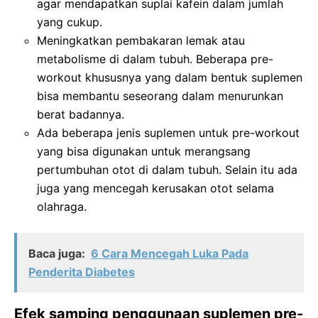
agar mendapatkan suplai kafein dalam jumlah
yang cukup.
Meningkatkan pembakaran lemak atau
metabolisme di dalam tubuh. Beberapa pre-
workout khususnya yang dalam bentuk suplemen
bisa membantu seseorang dalam menurunkan
berat badannya.
Ada beberapa jenis suplemen untuk pre-workout
yang bisa digunakan untuk merangsang
pertumbuhan otot di dalam tubuh. Selain itu ada
juga yang mencegah kerusakan otot selama
olahraga.
Baca juga:
6 Cara Mencegah Luka Pada
Penderita Diabetes
Efek samping penggunaan suplemen pre-