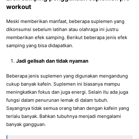
workout
Meski memberikan manfaat, beberapa suplemen yang
dikonsumsi sebelum latihan atau olahraga ini justru
memberikan efek samping. Berikut beberapa jenis efek
samping yang bisa didapatkan.
Jadi gelisah dan tidak nyaman
Beberapa jenis suplemen yang digunakan mengandung
cukup banyak kafein. Suplemen ini biasanya mampu
meningkatkan fokus dan juga energi. Selain itu ada juga
fungsi dalam penurunan lemak di dalam tubuh.
Sayangnya tidak semua orang tahan dengan kafein yang
terlalu banyak. Bahkan tubuhnya menjadi mengalami
banyak gangguan.