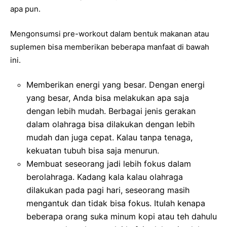
apa pun.
Mengonsumsi pre-workout dalam bentuk makanan atau
suplemen bisa memberikan beberapa manfaat di bawah
ini.
Memberikan energi yang besar. Dengan energi
yang besar, Anda bisa melakukan apa saja
dengan lebih mudah. Berbagai jenis gerakan
dalam olahraga bisa dilakukan dengan lebih
mudah dan juga cepat. Kalau tanpa tenaga,
kekuatan tubuh bisa saja menurun.
Membuat seseorang jadi lebih fokus dalam
berolahraga. Kadang kala kalau olahraga
dilakukan pada pagi hari, seseorang masih
mengantuk dan tidak bisa fokus. Itulah kenapa
beberapa orang suka minum kopi atau teh dahulu