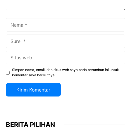
Nama
Surel
Situs
web
Simpan nama, email, dan situs web saya pada peramban ini untuk
komentar saya berikutnya.
BERITA PILIHAN