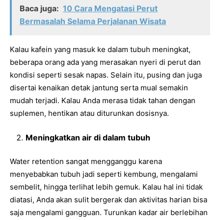
Baca juga:
10 Cara Mengatasi Perut
Bermasalah Selama Perjalanan Wisata
Kalau kafein yang masuk ke dalam tubuh meningkat,
beberapa orang ada yang merasakan nyeri di perut dan
kondisi seperti sesak napas. Selain itu, pusing dan juga
disertai kenaikan detak jantung serta mual semakin
mudah terjadi. Kalau Anda merasa tidak tahan dengan
suplemen, hentikan atau diturunkan dosisnya.
Meningkatkan air di dalam tubuh
Water retention sangat mengganggu karena
menyebabkan tubuh jadi seperti kembung, mengalami
sembelit, hingga terlihat lebih gemuk. Kalau hal ini tidak
diatasi, Anda akan sulit bergerak dan aktivitas harian bisa
saja mengalami gangguan. Turunkan kadar air berlebihan