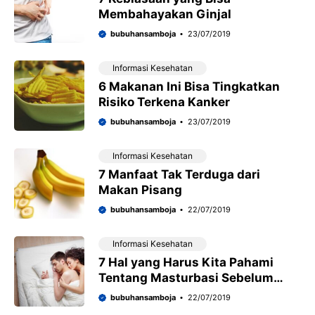
Membahayakan Ginjal
bubuhansamboja
23/07/2019
Informasi Kesehatan
6 Makanan Ini Bisa Tingkatkan
Risiko Terkena Kanker
bubuhansamboja
23/07/2019
Informasi Kesehatan
7 Manfaat Tak Terduga dari
Makan Pisang
bubuhansamboja
22/07/2019
Informasi Kesehatan
7 Hal yang Harus Kita Pahami
Tentang Masturbasi Sebelum
Seks
bubuhansamboja
22/07/2019