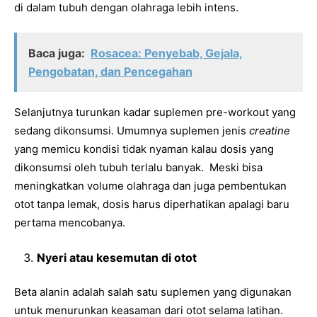
di dalam tubuh dengan olahraga lebih intens.
Baca juga:
Rosacea: Penyebab, Gejala,
Pengobatan, dan Pencegahan
Selanjutnya turunkan kadar suplemen pre-workout yang
sedang dikonsumsi. Umumnya suplemen jenis
creatine
yang memicu kondisi tidak nyaman kalau dosis yang
dikonsumsi oleh tubuh terlalu banyak. Meski bisa
meningkatkan volume olahraga dan juga pembentukan
otot tanpa lemak, dosis harus diperhatikan apalagi baru
pertama mencobanya.
Nyeri atau kesemutan di otot
Beta alanin adalah salah satu suplemen yang digunakan
untuk menurunkan keasaman dari otot selama latihan.