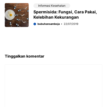
Informasi Kesehatan
Spermisida: Fungsi, Cara Pakai,
Kelebihan Kekurangan
bubuhansamboja
22/07/2019
Tinggalkan komentar
Komentar