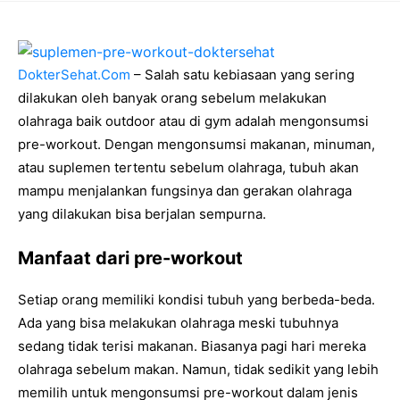
DokterSehat.Com
– Salah satu kebiasaan yang sering
dilakukan oleh banyak orang sebelum melakukan
olahraga baik outdoor atau di gym adalah mengonsumsi
pre-workout. Dengan mengonsumsi makanan, minuman,
atau suplemen tertentu sebelum olahraga, tubuh akan
mampu menjalankan fungsinya dan gerakan olahraga
yang dilakukan bisa berjalan sempurna.
Manfaat dari pre-workout
Setiap orang memiliki kondisi tubuh yang berbeda-beda.
Ada yang bisa melakukan olahraga meski tubuhnya
sedang tidak terisi makanan. Biasanya pagi hari mereka
olahraga sebelum makan. Namun, tidak sedikit yang lebih
memilih untuk mengonsumsi pre-workout dalam jenis