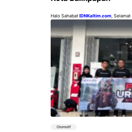
Halo Sahabat
IDNKaltim.com
, Selamat
Otomotif