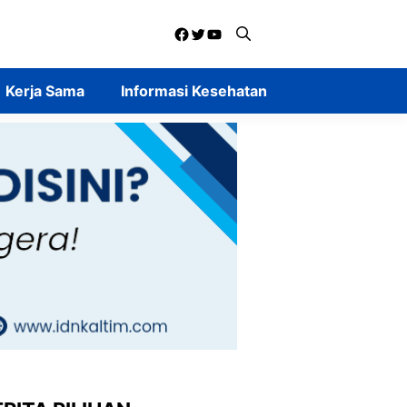
Facebook
Twitter
YouTube
Kerja Sama
Informasi Kesehatan