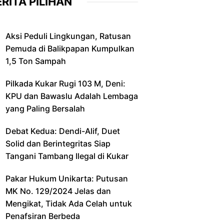
RITA PILIHAN
Aksi Peduli Lingkungan, Ratusan
Pemuda di Balikpapan Kumpulkan
1,5 Ton Sampah
Pilkada Kukar Rugi 103 M, Deni:
KPU dan Bawaslu Adalah Lembaga
yang Paling Bersalah
Debat Kedua: Dendi-Alif, Duet
Solid dan Berintegritas Siap
Tangani Tambang Ilegal di Kukar
Pakar Hukum Unikarta: Putusan
MK No. 129/2024 Jelas dan
Mengikat, Tidak Ada Celah untuk
Penafsiran Berbeda