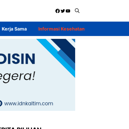
Facebook
Twitter
YouTube
Kerja Sama
Informasi Kesehatan