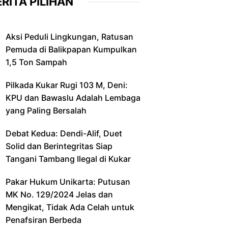
RITA PILIHAN
Aksi Peduli Lingkungan, Ratusan
Pemuda di Balikpapan Kumpulkan
1,5 Ton Sampah
Pilkada Kukar Rugi 103 M, Deni:
KPU dan Bawaslu Adalah Lembaga
yang Paling Bersalah
Debat Kedua: Dendi-Alif, Duet
Solid dan Berintegritas Siap
Tangani Tambang Ilegal di Kukar
Pakar Hukum Unikarta: Putusan
MK No. 129/2024 Jelas dan
Mengikat, Tidak Ada Celah untuk
Penafsiran Berbeda