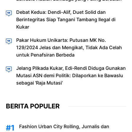
Debat Kedua: Dendi-Alif, Duet Solid dan
Berintegritas Siap Tangani Tambang Ilegal di
Kukar
Pakar Hukum Unikarta: Putusan MK No.
129/2024 Jelas dan Mengikat, Tidak Ada Celah
untuk Penafsiran Berbeda
Jelang Pilkada Kukar, Edi-Rendi Diduga Gunakan
Mutasi ASN demi Politik: Dilaporkan ke Bawaslu
sebagai ‘Raja Mutasi’
BERITA POPULER
Fashion Urban City Rolling, Jurnalis dan