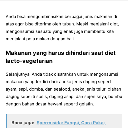
Anda bisa mengombinasikan berbagai jenis makanan di
atas agar bisa diterima oleh tubuh. Meski menjalani diet,
mengonsumsi sesuatu yang enak juga membantu kita
menjalani pola makan dengan baik.
Makanan yang harus dihindari saat diet
lacto-vegetarian
Selanjutnya, Anda tidak disarankan untuk mengonsumsi
makanan yang terdiri dari: aneka jenis daging seperti
ayam, sapi, domba, dan seafood, aneka jenis telur, olahan
daging seperti sosis, daging asap, dan sejenisnya, bumbu
dengan bahan dasar hewani seperti gelatin.
Baca juga:
Spermisida: Fungsi, Cara Pakai,