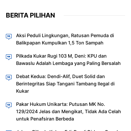
BERITA PILIHAN
Aksi Peduli Lingkungan, Ratusan Pemuda di
Balikpapan Kumpulkan 1,5 Ton Sampah
Pilkada Kukar Rugi 103 M, Deni: KPU dan
Bawaslu Adalah Lembaga yang Paling Bersalah
Debat Kedua: Dendi-Alif, Duet Solid dan
Berintegritas Siap Tangani Tambang Ilegal di
Kukar
Pakar Hukum Unikarta: Putusan MK No.
129/2024 Jelas dan Mengikat, Tidak Ada Celah
untuk Penafsiran Berbeda