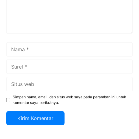
Nama
Surel
Situs
web
Simpan nama, email, dan situs web saya pada peramban ini untuk
komentar saya berikutnya.