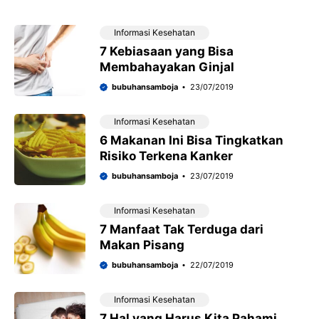
Informasi Kesehatan
7 Kebiasaan yang Bisa
Membahayakan Ginjal
bubuhansamboja
23/07/2019
Informasi Kesehatan
6 Makanan Ini Bisa Tingkatkan
Risiko Terkena Kanker
bubuhansamboja
23/07/2019
Informasi Kesehatan
7 Manfaat Tak Terduga dari
Makan Pisang
bubuhansamboja
22/07/2019
Informasi Kesehatan
7 Hal yang Harus Kita Pahami