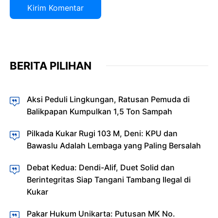
BERITA PILIHAN
Aksi Peduli Lingkungan, Ratusan Pemuda di
Balikpapan Kumpulkan 1,5 Ton Sampah
Pilkada Kukar Rugi 103 M, Deni: KPU dan
Bawaslu Adalah Lembaga yang Paling Bersalah
Debat Kedua: Dendi-Alif, Duet Solid dan
Berintegritas Siap Tangani Tambang Ilegal di
Kukar
Pakar Hukum Unikarta: Putusan MK No.