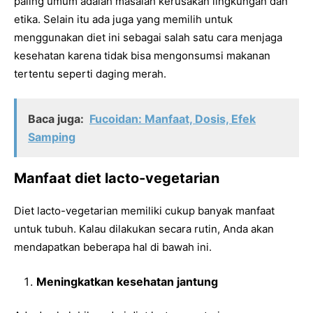
paling umum adalah masalah kerusakan lingkungan dan
etika. Selain itu ada juga yang memilih untuk
menggunakan diet ini sebagai salah satu cara menjaga
kesehatan karena tidak bisa mengonsumsi makanan
tertentu seperti daging merah.
Baca juga:
Fucoidan: Manfaat, Dosis, Efek
Samping
Manfaat diet lacto-vegetarian
Diet lacto-vegetarian memiliki cukup banyak manfaat
untuk tubuh. Kalau dilakukan secara rutin, Anda akan
mendapatkan beberapa hal di bawah ini.
Meningkatkan kesehatan jantung