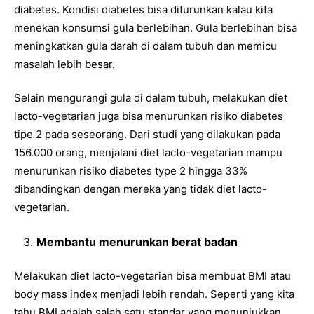
diabetes. Kondisi diabetes bisa diturunkan kalau kita
menekan konsumsi gula berlebihan. Gula berlebihan bisa
meningkatkan gula darah di dalam tubuh dan memicu
masalah lebih besar.
Selain mengurangi gula di dalam tubuh, melakukan diet
lacto-vegetarian juga bisa menurunkan risiko diabetes
tipe 2 pada seseorang. Dari studi yang dilakukan pada
156.000 orang, menjalani diet lacto-vegetarian mampu
menurunkan risiko diabetes type 2 hingga 33%
dibandingkan dengan mereka yang tidak diet lacto-
vegetarian.
Membantu menurunkan berat badan
Melakukan diet lacto-vegetarian bisa membuat BMI atau
body mass index menjadi lebih rendah. Seperti yang kita
tahu BMI adalah salah satu standar yang menunjukkan