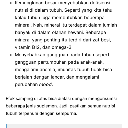
Kemungkinan besar menyebabkan defisiensi
nutrisi di dalam tubuh. Seperti yang kita tahu
kalau tubuh juga membutuhkan beberapa
mineral. Nah, mineral itu terdapat dalam jumlah
banyak di dalam olahan hewani. Beberapa
mineral yang penting itu terdiri dari zat besi,
vitamin B12, dan omega-3.
Menyebabkan gangguan pada tubuh seperti
gangguan pertumbuhan pada anak-anak,
mengalami anemia, imunitas tubuh tidak bisa
berjalan dengan lancar, dan mengalami
perubahan
mood
.
Efek samping di atas bisa diatasi dengan mengonsumsi
beberapa jenis suplemen. Jadi, pastikan semua nutrisi
tubuh terpenuhi dengan sempurna.