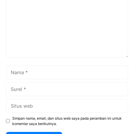
Nama
Surel
Situs
web
Simpan nama, email, dan situs web saya pada peramban ini untuk
komentar saya berikutnya.