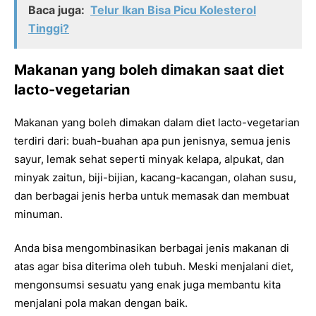
Baca juga:
Telur Ikan Bisa Picu Kolesterol
Tinggi?
Makanan yang boleh dimakan saat diet
lacto-vegetarian
Makanan yang boleh dimakan dalam diet lacto-vegetarian
terdiri dari: buah-buahan apa pun jenisnya, semua jenis
sayur, lemak sehat seperti minyak kelapa, alpukat, dan
minyak zaitun, biji-bijian, kacang-kacangan, olahan susu,
dan berbagai jenis herba untuk memasak dan membuat
minuman.
Anda bisa mengombinasikan berbagai jenis makanan di
atas agar bisa diterima oleh tubuh. Meski menjalani diet,
mengonsumsi sesuatu yang enak juga membantu kita
menjalani pola makan dengan baik.