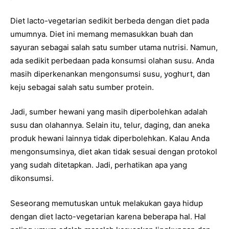
Diet lacto-vegetarian sedikit berbeda dengan diet pada
umumnya. Diet ini memang memasukkan buah dan
sayuran sebagai salah satu sumber utama nutrisi. Namun,
ada sedikit perbedaan pada konsumsi olahan susu. Anda
masih diperkenankan mengonsumsi susu, yoghurt, dan
keju sebagai salah satu sumber protein.
Jadi, sumber hewani yang masih diperbolehkan adalah
susu dan olahannya. Selain itu, telur, daging, dan aneka
produk hewani lainnya tidak diperbolehkan. Kalau Anda
mengonsumsinya, diet akan tidak sesuai dengan protokol
yang sudah ditetapkan. Jadi, perhatikan apa yang
dikonsumsi.
Seseorang memutuskan untuk melakukan gaya hidup
dengan diet lacto-vegetarian karena beberapa hal. Hal