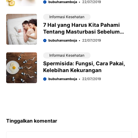
bubuhansamboja
22/07/2019
Informasi Kesehatan
7 Hal yang Harus Kita Pahami
Tentang Masturbasi Sebelum
Seks
bubuhansamboja
22/07/2019
Informasi Kesehatan
Spermisida: Fungsi, Cara Pakai,
Kelebihan Kekurangan
bubuhansamboja
22/07/2019
Tinggalkan komentar
Komentar