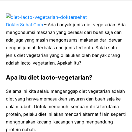
DokterSehat.Com
– Ada banyak jenis diet vegetarian. Ada
mengonsumsi makanan yang berasal dari buah saja dan
ada juga yang masih mengonsumsi makanan dari dewan
dengan jumlah terbatas dan jenis tertentu. Salah satu
jenis diet vegetarian yang dilakukan oleh banyak orang
adalah lacto-vegetarian. Apakah itu?
Apa itu diet lacto-vegetarian?
Selama ini kita selalu menganggap diet vegetarian adalah
diet yang hanya memasukkan sayuran dan buah saja ke
dalam tubuh. Untuk memenuhi semua nutrisi terutama
protein, pelaku diet ini akan mencari alternatif lain seperti
menggunakan kacang-kacangan yang mengandung
protein nabati.