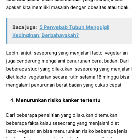
apakah kita memiliki masalah dengan obesitas atau tidak.
Baca juga:
5 Penyebab Tubuh Menggigil
Kedinginan, Berbahayakah?
Lebih lanjut, seseorang yang menjalani lacto-vegetarian
juga cenderung mengalami penurunan berat badan. Dari
beberapa studi yang dilakukan, seseorang yang menjalani
diet lacto-vegetarian secara rutin selama 18 minggu bisa
mengalami penurunan berat badan yang cukup cepat.
Menurunkan risiko kanker tertentu
Dari beberapa penelitian yang dilakukan ditemukan
beberapa fakta kalau seseorang yang menjalani diet
lacto-vegetarian bisa menurunkan risiko beberapa jenis