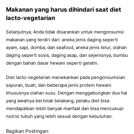
Makanan yang harus dihindari saat diet
lacto-vegetarian
Selanjutnya, Anda tidak disarankan untuk mengonsumsi
makanan yang terdiri dari: aneka jenis daging seperti
ayam, sapi, domba, dan seafood, aneka jenis telur, olahan
daging seperti sosis, daging asap, dan sejenisnya, bumbu
dengan bahan dasar hewani seperti gelatin.
Diet lacto-vegetarian menekankan pada pengonsumsian
sayuran, buah, dan beberapa jenis protein hewani
khususnya olahan susu. Dengan menggabungkan dua hal
yang awalnya bertolak belakang, pelaku diet bisa
mendapatkan lebih banyak manfaat dan bisa mencukupi
nutrisi tubuh yang lebih sesuai dengan kebutuhan.
Bagikan Postingan: