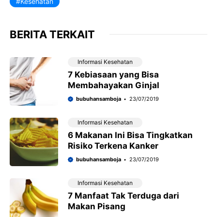
Kesehatan
BERITA TERKAIT
Informasi Kesehatan
7 Kebiasaan yang Bisa
Membahayakan Ginjal
bubuhansamboja
23/07/2019
Informasi Kesehatan
6 Makanan Ini Bisa Tingkatkan
Risiko Terkena Kanker
bubuhansamboja
23/07/2019
Informasi Kesehatan
7 Manfaat Tak Terduga dari
Makan Pisang