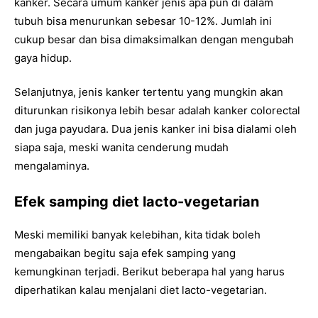
kanker. Secara umum kanker jenis apa pun di dalam
tubuh bisa menurunkan sebesar 10-12%. Jumlah ini
cukup besar dan bisa dimaksimalkan dengan mengubah
gaya hidup.
Selanjutnya, jenis kanker tertentu yang mungkin akan
diturunkan risikonya lebih besar adalah kanker colorectal
dan juga payudara. Dua jenis kanker ini bisa dialami oleh
siapa saja, meski wanita cenderung mudah
mengalaminya.
Efek samping diet lacto-vegetarian
Meski memiliki banyak kelebihan, kita tidak boleh
mengabaikan begitu saja efek samping yang
kemungkinan terjadi. Berikut beberapa hal yang harus
diperhatikan kalau menjalani diet lacto-vegetarian.