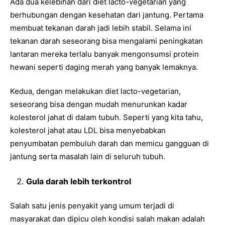
Ada dua kelebihan dari diet lacto-vegetarian yang
berhubungan dengan kesehatan dari jantung. Pertama
membuat tekanan darah jadi lebih stabil. Selama ini
tekanan darah seseorang bisa mengalami peningkatan
lantaran mereka terlalu banyak mengonsumsi protein
hewani seperti daging merah yang banyak lemaknya.
Kedua, dengan melakukan diet lacto-vegetarian,
seseorang bisa dengan mudah menurunkan kadar
kolesterol jahat di dalam tubuh. Seperti yang kita tahu,
kolesterol jahat atau LDL bisa menyebabkan
penyumbatan pembuluh darah dan memicu gangguan di
jantung serta masalah lain di seluruh tubuh.
Gula darah lebih terkontrol
Salah satu jenis penyakit yang umum terjadi di
masyarakat dan dipicu oleh kondisi salah makan adalah