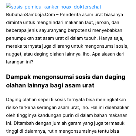
BubuhanSamboja.Com – Penderita asam urat biasanya
diminta untuk menghindari makanan laut, jeroan, dan
beberapa jenis sayuranyang berpotensi menyebabkan
penumpukan zat asam urat di dalam tubuh. Hanya saja,
mereka ternyata juga dilarang untuk mengonsumsi sosis,
nugget, atau daging olahan lainnya, lho. Apa alasan dari
larangan ini?
Dampak mengonsumsi sosis dan daging
olahan lainnya bagi asam urat
Daging olahan seperti sosis ternyata bisa meningkatkan
risiko terkena serangan asam urat, lho. Hal ini disebabkan
oleh tingginya kandungan purin di dalam bahan makanan
ini. Ditambah dengan jumlah garam yang juga termasuk
tinggi di dalamnya, rutin mengonsumsinya tentu bisa