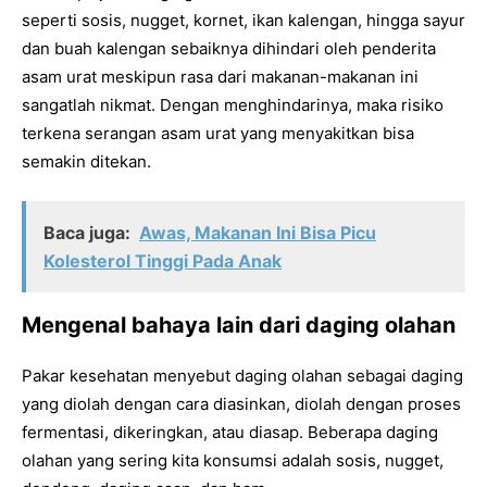
seperti sosis, nugget, kornet, ikan kalengan, hingga sayur
dan buah kalengan sebaiknya dihindari oleh penderita
asam urat meskipun rasa dari makanan-makanan ini
sangatlah nikmat. Dengan menghindarinya, maka risiko
terkena serangan asam urat yang menyakitkan bisa
semakin ditekan.
Baca juga:
Awas, Makanan Ini Bisa Picu
Kolesterol Tinggi Pada Anak
Mengenal bahaya lain dari daging olahan
Pakar kesehatan menyebut daging olahan sebagai daging
yang diolah dengan cara diasinkan, diolah dengan proses
fermentasi, dikeringkan, atau diasap. Beberapa daging
olahan yang sering kita konsumsi adalah sosis, nugget,