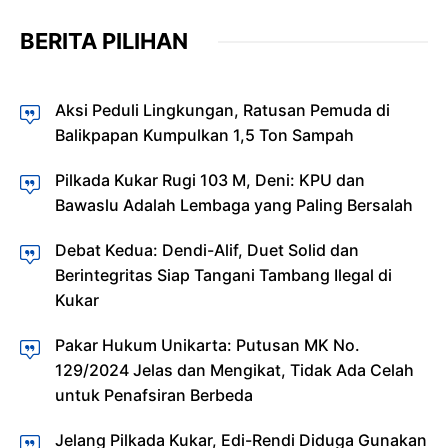
BERITA PILIHAN
Aksi Peduli Lingkungan, Ratusan Pemuda di
Balikpapan Kumpulkan 1,5 Ton Sampah
Pilkada Kukar Rugi 103 M, Deni: KPU dan
Bawaslu Adalah Lembaga yang Paling Bersalah
Debat Kedua: Dendi-Alif, Duet Solid dan
Berintegritas Siap Tangani Tambang Ilegal di
Kukar
Pakar Hukum Unikarta: Putusan MK No.
129/2024 Jelas dan Mengikat, Tidak Ada Celah
untuk Penafsiran Berbeda
Jelang Pilkada Kukar, Edi-Rendi Diduga Gunakan