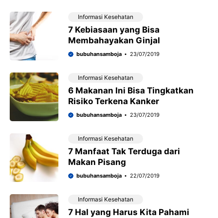
Informasi Kesehatan
7 Kebiasaan yang Bisa
Membahayakan Ginjal
bubuhansamboja
23/07/2019
Informasi Kesehatan
6 Makanan Ini Bisa Tingkatkan
Risiko Terkena Kanker
bubuhansamboja
23/07/2019
Informasi Kesehatan
7 Manfaat Tak Terduga dari
Makan Pisang
bubuhansamboja
22/07/2019
Informasi Kesehatan
7 Hal yang Harus Kita Pahami