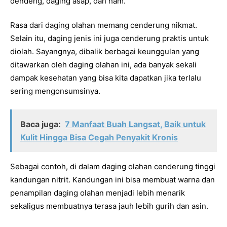
dendeng, daging asap, dan ham.
Rasa dari daging olahan memang cenderung nikmat.
Selain itu, daging jenis ini juga cenderung praktis untuk
diolah. Sayangnya, dibalik berbagai keunggulan yang
ditawarkan oleh daging olahan ini, ada banyak sekali
dampak kesehatan yang bisa kita dapatkan jika terlalu
sering mengonsumsinya.
Baca juga:
7 Manfaat Buah Langsat, Baik untuk
Kulit Hingga Bisa Cegah Penyakit Kronis
Sebagai contoh, di dalam daging olahan cenderung tinggi
kandungan nitrit. Kandungan ini bisa membuat warna dan
penampilan daging olahan menjadi lebih menarik
sekaligus membuatnya terasa jauh lebih gurih dan asin.