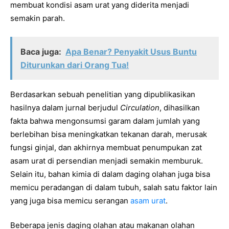
membuat kondisi asam urat yang diderita menjadi
semakin parah.
Baca juga:
Apa Benar? Penyakit Usus Buntu
Diturunkan dari Orang Tua!
Berdasarkan sebuah penelitian yang dipublikasikan
hasilnya dalam jurnal berjudul
Circulation
, dihasilkan
fakta bahwa mengonsumsi garam dalam jumlah yang
berlebihan bisa meningkatkan tekanan darah, merusak
fungsi ginjal, dan akhirnya membuat penumpukan zat
asam urat di persendian menjadi semakin memburuk.
Selain itu, bahan kimia di dalam daging olahan juga bisa
memicu peradangan di dalam tubuh, salah satu faktor lain
yang juga bisa memicu serangan
asam urat
.
Beberapa jenis daging olahan atau makanan olahan