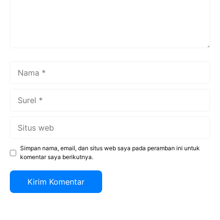
Nama
Surel
Situs
web
Simpan nama, email, dan situs web saya pada peramban ini untuk
komentar saya berikutnya.