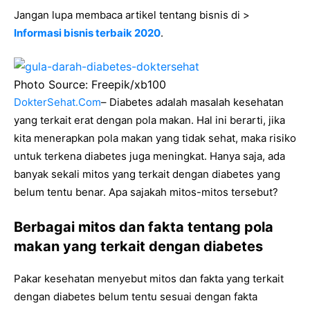
Jangan lupa membaca artikel tentang bisnis di >
Informasi bisnis terbaik 2020
.
Photo Source: Freepik/xb100
DokterSehat.Com
– Diabetes adalah masalah kesehatan
yang terkait erat dengan pola makan. Hal ini berarti, jika
kita menerapkan pola makan yang tidak sehat, maka risiko
untuk terkena diabetes juga meningkat. Hanya saja, ada
banyak sekali mitos yang terkait dengan diabetes yang
belum tentu benar. Apa sajakah mitos-mitos tersebut?
Berbagai mitos dan fakta tentang pola
makan yang terkait dengan diabetes
Pakar kesehatan menyebut mitos dan fakta yang terkait
dengan diabetes belum tentu sesuai dengan fakta