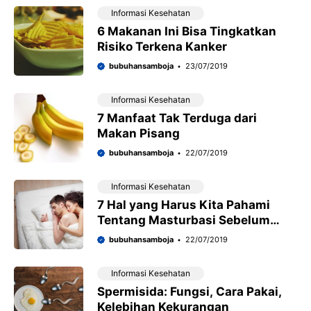
Informasi Kesehatan
6 Makanan Ini Bisa Tingkatkan
Risiko Terkena Kanker
bubuhansamboja
23/07/2019
Informasi Kesehatan
7 Manfaat Tak Terduga dari
Makan Pisang
bubuhansamboja
22/07/2019
Informasi Kesehatan
7 Hal yang Harus Kita Pahami
Tentang Masturbasi Sebelum
Seks
bubuhansamboja
22/07/2019
Informasi Kesehatan
Spermisida: Fungsi, Cara Pakai,
Kelebihan Kekurangan