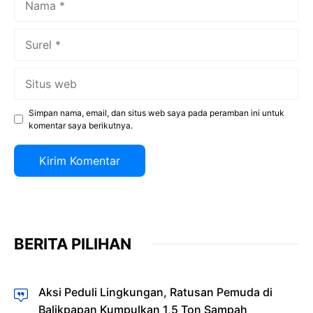
Surel
Situs
web
Simpan nama, email, dan situs web saya pada peramban ini untuk
komentar saya berikutnya.
BERITA PILIHAN
Aksi Peduli Lingkungan, Ratusan Pemuda di
Balikpapan Kumpulkan 1,5 Ton Sampah