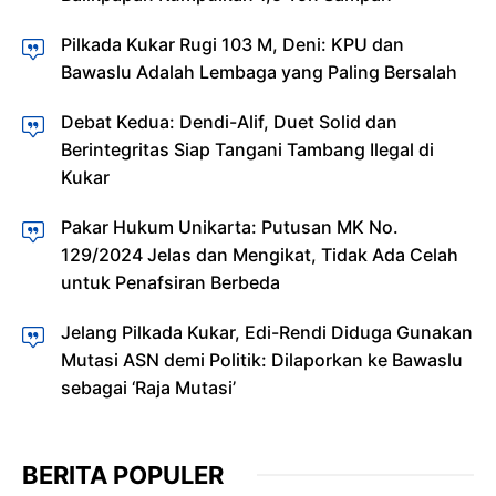
Pilkada Kukar Rugi 103 M, Deni: KPU dan
Bawaslu Adalah Lembaga yang Paling Bersalah
Debat Kedua: Dendi-Alif, Duet Solid dan
Berintegritas Siap Tangani Tambang Ilegal di
Kukar
Pakar Hukum Unikarta: Putusan MK No.
129/2024 Jelas dan Mengikat, Tidak Ada Celah
untuk Penafsiran Berbeda
Jelang Pilkada Kukar, Edi-Rendi Diduga Gunakan
Mutasi ASN demi Politik: Dilaporkan ke Bawaslu
sebagai ‘Raja Mutasi’
BERITA POPULER