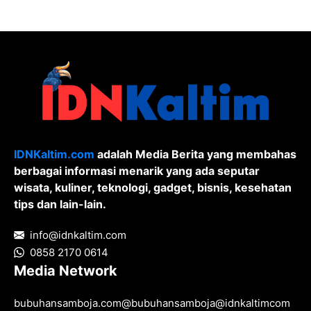
Pornografi
IDNKaltim.com
adalah Media Berita yang membahas
berbagai informasi menarik yang ada seputar
wisata, kuliner, teknologi, gadget, bisnis, kesehatan
tips dan lain-lain.
info@idnkaltim.com
0858 2170 0614
Media Network
bubuhansamboja.com
@
bubuhansamboja
@
idnkaltimcom