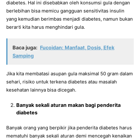
diabetes. Hal ini disebabkan oleh konsumsi gula dengan
berlebihan bisa memicu gangguan sensitivitas insulin
yang kemudian berimbas menjadi diabetes, namun bukan
berarti kita harus menghindari gula.
Baca juga:
Fucoidan: Manfaat, Dosis, Efek
Samping
Jika kita membatasi asupan gula maksimal 50 gram dalam
sehari, risiko untuk terkena diabetes atau masalah
kesehatan lainnya bisa dicegah.
Banyak sekali aturan makan bagi penderita
diabetes
Banyak orang yang berpikir jika penderita diabetes harus
mematuhi banyak sekali aturan demi mencegah kenaikan