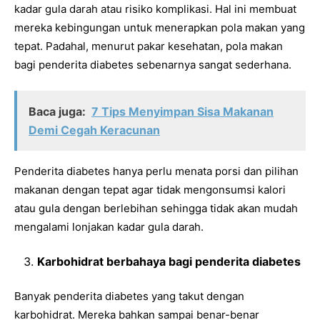
kadar gula darah atau risiko komplikasi. Hal ini membuat
mereka kebingungan untuk menerapkan pola makan yang
tepat. Padahal, menurut pakar kesehatan, pola makan
bagi penderita diabetes sebenarnya sangat sederhana.
Baca juga:
7 Tips Menyimpan Sisa Makanan
Demi Cegah Keracunan
Penderita diabetes hanya perlu menata porsi dan pilihan
makanan dengan tepat agar tidak mengonsumsi kalori
atau gula dengan berlebihan sehingga tidak akan mudah
mengalami lonjakan kadar gula darah.
Karbohidrat berbahaya bagi penderita diabetes
Banyak penderita diabetes yang takut dengan
karbohidrat. Mereka bahkan sampai benar-benar