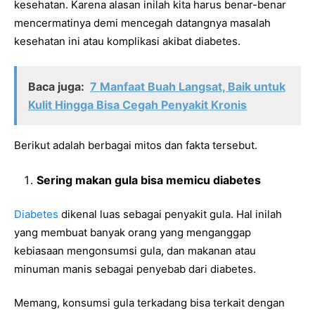
kesehatan. Karena alasan inilah kita harus benar-benar
mencermatinya demi mencegah datangnya masalah
kesehatan ini atau komplikasi akibat diabetes.
Baca juga:
7 Manfaat Buah Langsat, Baik untuk
Kulit Hingga Bisa Cegah Penyakit Kronis
Berikut adalah berbagai mitos dan fakta tersebut.
Sering makan gula bisa memicu diabetes
Diabetes
dikenal luas sebagai penyakit gula. Hal inilah
yang membuat banyak orang yang menganggap
kebiasaan mengonsumsi gula, dan makanan atau
minuman manis sebagai penyebab dari diabetes.
Memang, konsumsi gula terkadang bisa terkait dengan