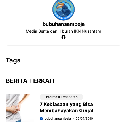
bubuhansamboja
Media Berita dan Hiburan IKN Nusantara
Facebook
Tags
BERITA TERKAIT
Informasi Kesehatan
7 Kebiasaan yang Bisa
Membahayakan Ginjal
bubuhansamboja
23/07/2019