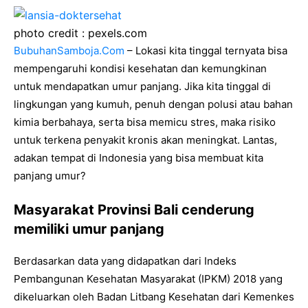
photo credit : pexels.com
BubuhanSamboja.Com
– Lokasi kita tinggal ternyata bisa
mempengaruhi kondisi kesehatan dan kemungkinan
untuk mendapatkan umur panjang. Jika kita tinggal di
lingkungan yang kumuh, penuh dengan polusi atau bahan
kimia berbahaya, serta bisa memicu stres, maka risiko
untuk terkena penyakit kronis akan meningkat. Lantas,
adakan tempat di Indonesia yang bisa membuat kita
panjang umur?
Masyarakat Provinsi Bali cenderung
memiliki umur panjang
Berdasarkan data yang didapatkan dari Indeks
Pembangunan Kesehatan Masyarakat (IPKM) 2018 yang
dikeluarkan oleh Badan Litbang Kesehatan dari Kemenkes