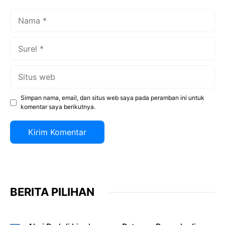
Nama
Surel
Situs
web
Simpan nama, email, dan situs web saya pada peramban ini untuk
komentar saya berikutnya.
BERITA PILIHAN