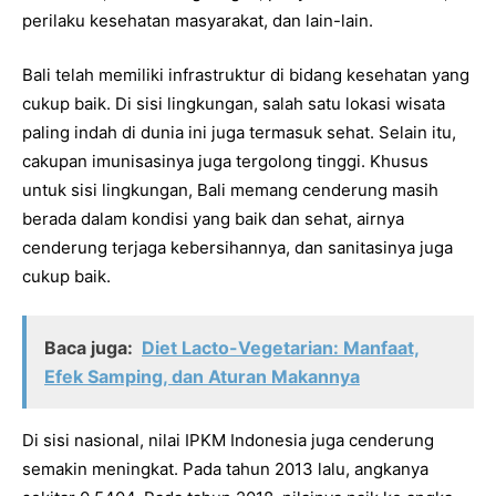
perilaku kesehatan masyarakat, dan lain-lain.
Bali telah memiliki infrastruktur di bidang kesehatan yang
cukup baik. Di sisi lingkungan, salah satu lokasi wisata
paling indah di dunia ini juga termasuk sehat. Selain itu,
cakupan imunisasinya juga tergolong tinggi. Khusus
untuk sisi lingkungan, Bali memang cenderung masih
berada dalam kondisi yang baik dan sehat, airnya
cenderung terjaga kebersihannya, dan sanitasinya juga
cukup baik.
Baca juga:
Diet Lacto-Vegetarian: Manfaat,
Efek Samping, dan Aturan Makannya
Di sisi nasional, nilai IPKM Indonesia juga cenderung
semakin meningkat. Pada tahun 2013 lalu, angkanya