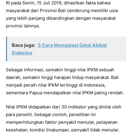
RI pada Senin, 15 Juli 2019, dihasilkan fakta bahwa
masyarakat dari Provinsi Bali cenderung memiliki usia
yang lebih panjang dibandingkan dengan masyarakat
provinsi lainnya.
Baca juga:
5 Cara Mengatasi Gatal Akibat
Diabetes
Sebagai informasi, semakin tinggi nilai IPKM sebuah
daerah, semakin tinggi harapan hidup masyarakat. Bali
menjadi peraih nilai IPKM tertinggi di Indonesia,
sementara Papua mendapatkan nilai IPKM paling rendah.
Nilai IPKM didapatkan dari 30 indikator yang dinilai oleh
para peneliti. Sebagai contoh, penelitian ini
memperhitungkan faktor penyakit menular, pelayanan
kesehatan, kondisi lingkungan, penyakit tidak menular,