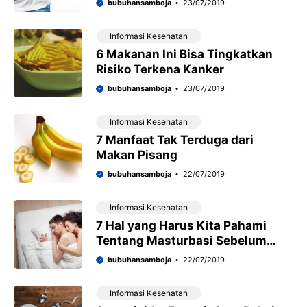
bubuhansamboja
23/07/2019
Informasi Kesehatan
6 Makanan Ini Bisa Tingkatkan
Risiko Terkena Kanker
bubuhansamboja
23/07/2019
Informasi Kesehatan
7 Manfaat Tak Terduga dari
Makan Pisang
bubuhansamboja
22/07/2019
Informasi Kesehatan
7 Hal yang Harus Kita Pahami
Tentang Masturbasi Sebelum
Seks
bubuhansamboja
22/07/2019
Informasi Kesehatan