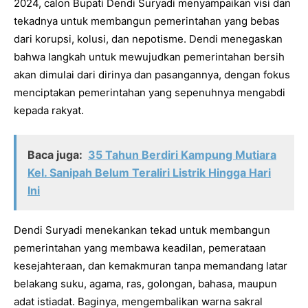
2024, calon Bupati Dendi Suryadi menyampaikan visi dan
tekadnya untuk membangun pemerintahan yang bebas
dari korupsi, kolusi, dan nepotisme. Dendi menegaskan
bahwa langkah untuk mewujudkan pemerintahan bersih
akan dimulai dari dirinya dan pasangannya, dengan fokus
menciptakan pemerintahan yang sepenuhnya mengabdi
kepada rakyat.
Baca juga:
35 Tahun Berdiri Kampung Mutiara
Kel. Sanipah Belum Teraliri Listrik Hingga Hari
Ini
Dendi Suryadi menekankan tekad untuk membangun
pemerintahan yang membawa keadilan, pemerataan
kesejahteraan, dan kemakmuran tanpa memandang latar
belakang suku, agama, ras, golongan, bahasa, maupun
adat istiadat. Baginya, mengembalikan warna sakral