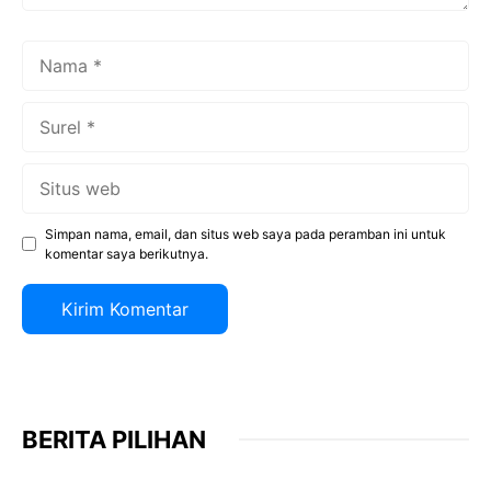
Nama
Surel
Situs
web
Simpan nama, email, dan situs web saya pada peramban ini untuk
komentar saya berikutnya.
BERITA PILIHAN