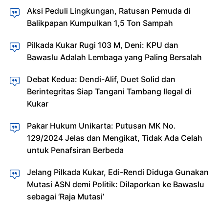
Aksi Peduli Lingkungan, Ratusan Pemuda di
Balikpapan Kumpulkan 1,5 Ton Sampah
Pilkada Kukar Rugi 103 M, Deni: KPU dan
Bawaslu Adalah Lembaga yang Paling Bersalah
Debat Kedua: Dendi-Alif, Duet Solid dan
Berintegritas Siap Tangani Tambang Ilegal di
Kukar
Pakar Hukum Unikarta: Putusan MK No.
129/2024 Jelas dan Mengikat, Tidak Ada Celah
untuk Penafsiran Berbeda
Jelang Pilkada Kukar, Edi-Rendi Diduga Gunakan
Mutasi ASN demi Politik: Dilaporkan ke Bawaslu
sebagai ‘Raja Mutasi’