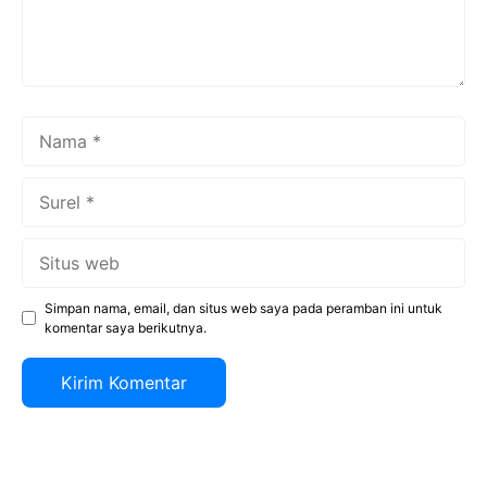
Nama
Surel
Situs
web
Simpan nama, email, dan situs web saya pada peramban ini untuk
komentar saya berikutnya.