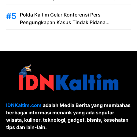
Polda Kaltim Gelar Konferensi Pers
Pengungkapan Kasus Tindak Pidana
Pelanggaran Undang-Undang ITE dan
Pornografi
IDNKaltim.com
adalah Media Berita yang membahas
berbagai informasi menarik yang ada seputar
wisata, kuliner, teknologi, gadget, bisnis, kesehatan
tips dan lain-lain.