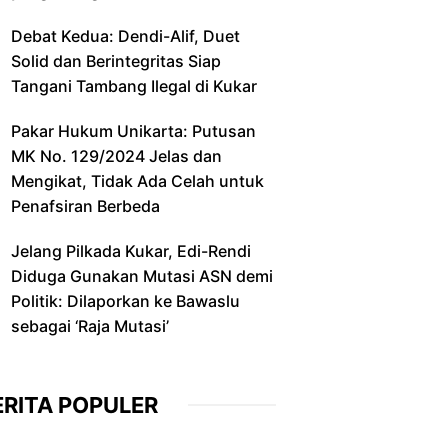
Debat Kedua: Dendi-Alif, Duet
Solid dan Berintegritas Siap
Tangani Tambang Ilegal di Kukar
Pakar Hukum Unikarta: Putusan
MK No. 129/2024 Jelas dan
Mengikat, Tidak Ada Celah untuk
Penafsiran Berbeda
Jelang Pilkada Kukar, Edi-Rendi
Diduga Gunakan Mutasi ASN demi
Politik: Dilaporkan ke Bawaslu
sebagai ‘Raja Mutasi’
ERITA POPULER