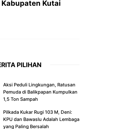
 Kabupaten Kutai
RITA PILIHAN
Aksi Peduli Lingkungan, Ratusan
Pemuda di Balikpapan Kumpulkan
1,5 Ton Sampah
Pilkada Kukar Rugi 103 M, Deni:
KPU dan Bawaslu Adalah Lembaga
yang Paling Bersalah