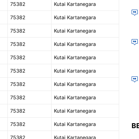
75382
Kutai Kartanegara
75382
Kutai Kartanegara
75382
Kutai Kartanegara
75382
Kutai Kartanegara
75382
Kutai Kartanegara
75382
Kutai Kartanegara
75382
Kutai Kartanegara
75382
Kutai Kartanegara
75382
Kutai Kartanegara
75382
Kutai Kartanegara
B
75382
Kutai Kartanegara