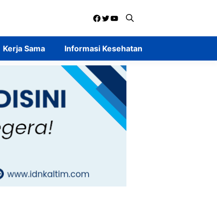
Facebook
Twitter
YouTube
Kerja Sama
Informasi Kesehatan