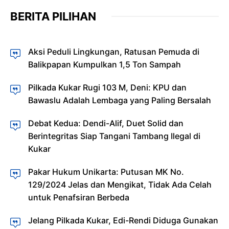
BERITA PILIHAN
Aksi Peduli Lingkungan, Ratusan Pemuda di
Balikpapan Kumpulkan 1,5 Ton Sampah
Pilkada Kukar Rugi 103 M, Deni: KPU dan
Bawaslu Adalah Lembaga yang Paling Bersalah
Debat Kedua: Dendi-Alif, Duet Solid dan
Berintegritas Siap Tangani Tambang Ilegal di
Kukar
Pakar Hukum Unikarta: Putusan MK No.
129/2024 Jelas dan Mengikat, Tidak Ada Celah
untuk Penafsiran Berbeda
Jelang Pilkada Kukar, Edi-Rendi Diduga Gunakan