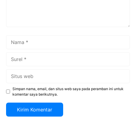
Nama
Surel
Situs
web
Simpan nama, email, dan situs web saya pada peramban ini untuk
komentar saya berikutnya.