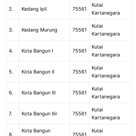
Kutai
2.
Kedang Ipil
75561
Kartanegara
Kutai
3.
Kedang Murung
75561
Kartanegara
Kutai
4.
Kota Bangun I
75561
Kartanegara
Kutai
5.
Kota Bangun II
75561
Kartanegara
Kutai
6.
Kota Bangun III
75561
Kartanegara
Kutai
7.
Kota Bangun Ilir
75561
Kartanegara
Kota Bangun
Kutai
8.
75561