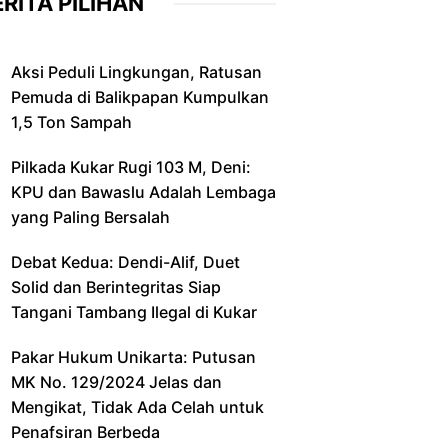
RITA PILIHAN
Aksi Peduli Lingkungan, Ratusan
Pemuda di Balikpapan Kumpulkan
1,5 Ton Sampah
Pilkada Kukar Rugi 103 M, Deni:
KPU dan Bawaslu Adalah Lembaga
yang Paling Bersalah
Debat Kedua: Dendi-Alif, Duet
Solid dan Berintegritas Siap
Tangani Tambang Ilegal di Kukar
Pakar Hukum Unikarta: Putusan
MK No. 129/2024 Jelas dan
Mengikat, Tidak Ada Celah untuk
Penafsiran Berbeda