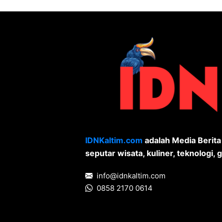
IDNKaltim.com
adalah Media Berit
seputar wisata, kuliner, teknologi, g
info@idnkaltim.com
0858 2170 0614