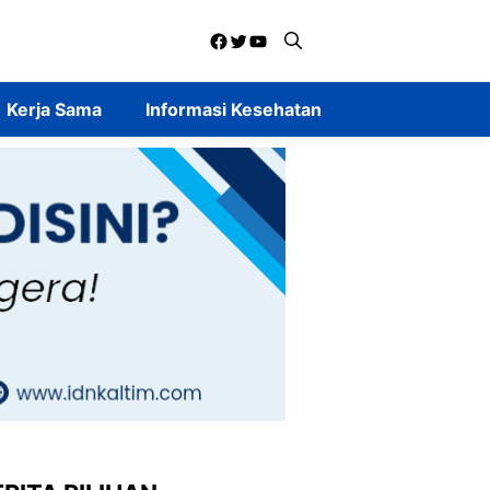
Facebook
Twitter
YouTube
Kerja Sama
Informasi Kesehatan