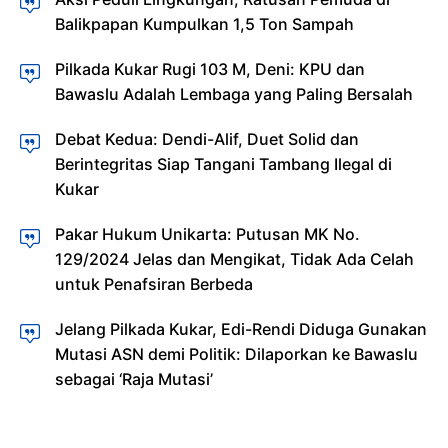
Balikpapan Kumpulkan 1,5 Ton Sampah
Pilkada Kukar Rugi 103 M, Deni: KPU dan
Bawaslu Adalah Lembaga yang Paling Bersalah
Debat Kedua: Dendi-Alif, Duet Solid dan
Berintegritas Siap Tangani Tambang Ilegal di
Kukar
Pakar Hukum Unikarta: Putusan MK No.
129/2024 Jelas dan Mengikat, Tidak Ada Celah
untuk Penafsiran Berbeda
Jelang Pilkada Kukar, Edi-Rendi Diduga Gunakan
Mutasi ASN demi Politik: Dilaporkan ke Bawaslu
sebagai ‘Raja Mutasi’