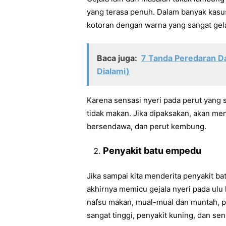
yang terasa penuh. Dalam banyak kas
kotoran dengan warna yang sangat gela
Baca juga:
7 Tanda Peredaran Da
Dialami)
Karena sensasi nyeri pada perut yang 
tidak makan. Jika dipaksakan, akan me
bersendawa, dan perut kembung.
Penyakit batu empedu
Jika sampai kita menderita penyakit 
akhirnya memicu gejala nyeri pada ulu h
nafsu makan, mual-mual dan muntah,
sangat tinggi, penyakit kuning, dan sen