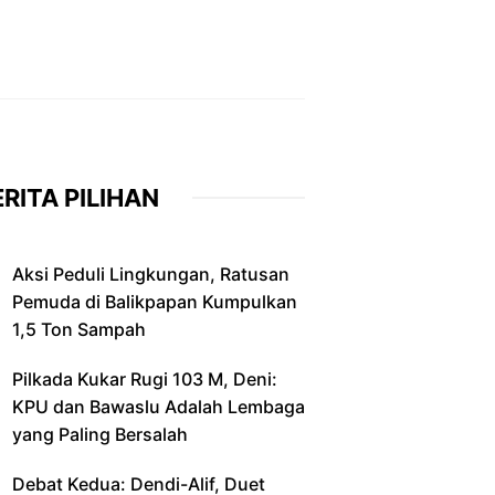
RITA PILIHAN
Aksi Peduli Lingkungan, Ratusan
Pemuda di Balikpapan Kumpulkan
1,5 Ton Sampah
Pilkada Kukar Rugi 103 M, Deni:
KPU dan Bawaslu Adalah Lembaga
yang Paling Bersalah
Debat Kedua: Dendi-Alif, Duet