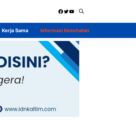
Facebook
Twitter
YouTube
Kerja Sama
Informasi Kesehatan