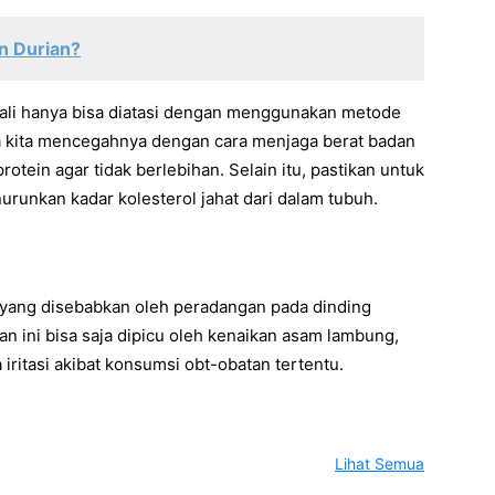
n Durian?
kali hanya bisa diatasi dengan menggunakan metode
ya kita mencegahnya dengan cara menjaga berat badan
ein agar tidak berlebihan. Selain itu, pastikan untuk
unkan kadar kolesterol jahat dari dalam tubuh.
 yang disebabkan oleh peradangan pada dinding
 ini bisa saja dipicu oleh kenaikan asam lambung,
ga iritasi akibat konsumsi obt-obatan tertentu.
Lihat Semua