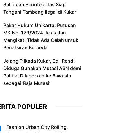
Solid dan Berintegritas Siap
Tangani Tambang Ilegal di Kukar
Pakar Hukum Unikarta: Putusan
MK No. 129/2024 Jelas dan
Mengikat, Tidak Ada Celah untuk
Penafsiran Berbeda
Jelang Pilkada Kukar, Edi-Rendi
Diduga Gunakan Mutasi ASN demi
Politik: Dilaporkan ke Bawaslu
sebagai ‘Raja Mutasi’
ERITA POPULER
Fashion Urban City Rolling,