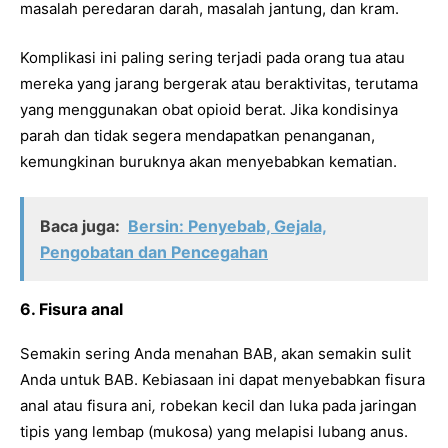
masalah peredaran darah, masalah jantung, dan kram.
Komplikasi ini paling sering terjadi pada orang tua atau
mereka yang jarang bergerak atau beraktivitas, terutama
yang menggunakan obat opioid berat. Jika kondisinya
parah dan tidak segera mendapatkan penanganan,
kemungkinan buruknya akan menyebabkan kematian.
Baca juga:
Bersin: Penyebab, Gejala,
Pengobatan dan Pencegahan
6. Fisura anal
Semakin sering Anda menahan BAB, akan semakin sulit
Anda untuk BAB. Kebiasaan ini dapat menyebabkan fisura
anal atau fisura ani
,
robekan kecil dan luka pada jaringan
tipis yang lembap (mukosa) yang melapisi lubang anus.