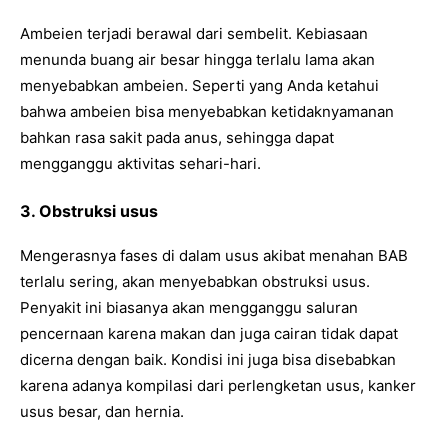
Ambeien terjadi berawal dari sembelit. Kebiasaan
menunda buang air besar hingga terlalu lama akan
menyebabkan ambeien. Seperti yang Anda ketahui
bahwa ambeien bisa menyebabkan ketidaknyamanan
bahkan rasa sakit pada anus, sehingga dapat
mengganggu aktivitas sehari-hari.
3. Obstruksi usus
Mengerasnya fases di dalam usus akibat menahan BAB
terlalu sering, akan menyebabkan obstruksi usus.
Penyakit ini biasanya akan mengganggu saluran
pencernaan karena makan dan juga cairan tidak dapat
dicerna dengan baik. Kondisi ini juga bisa disebabkan
karena adanya kompilasi dari perlengketan usus, kanker
usus besar, dan hernia.