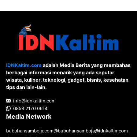
IDNKaltim.com
adalah Media Berita yang membahas
berbagai informasi menarik yang ada seputar
wisata, kuliner, teknologi, gadget, bisnis, kesehatan
tips dan lain-lain.
info@idnkaltim.com
0858 2170 0614
Media Network
bubuhansamboja.com
@
bubuhansamboja
@
idnkaltimcom