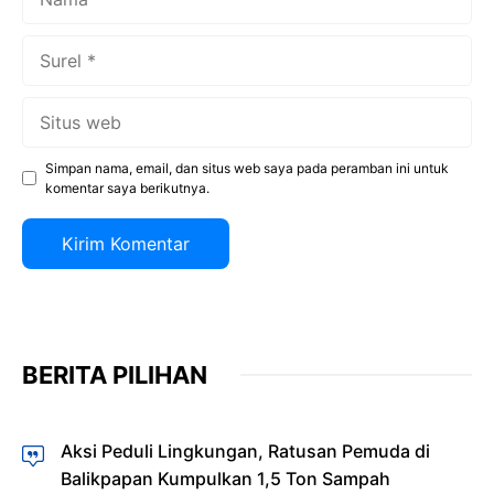
Surel
Situs
web
Simpan nama, email, dan situs web saya pada peramban ini untuk
komentar saya berikutnya.
BERITA PILIHAN
Aksi Peduli Lingkungan, Ratusan Pemuda di
Balikpapan Kumpulkan 1,5 Ton Sampah