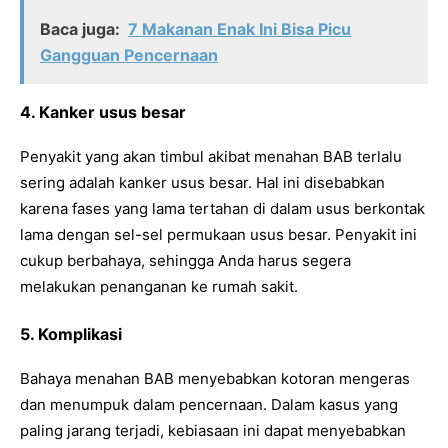
Baca juga:
7 Makanan Enak Ini Bisa Picu
Gangguan Pencernaan
4. Kanker usus besar
Penyakit yang akan timbul akibat menahan BAB terlalu
sering adalah kanker usus besar. Hal ini disebabkan
karena fases yang lama tertahan di dalam usus berkontak
lama dengan sel-sel permukaan usus besar. Penyakit ini
cukup berbahaya, sehingga Anda harus segera
melakukan penanganan ke rumah sakit.
5. Komplikasi
Bahaya menahan BAB menyebabkan kotoran mengeras
dan menumpuk dalam pencernaan. Dalam kasus yang
paling jarang terjadi, kebiasaan ini dapat menyebabkan