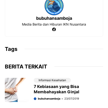
bubuhansamboja
Media Berita dan Hiburan IKN Nusantara
Facebook
Tags
BERITA TERKAIT
Informasi Kesehatan
7 Kebiasaan yang Bisa
Membahayakan Ginjal
bubuhansamboja
23/07/2019