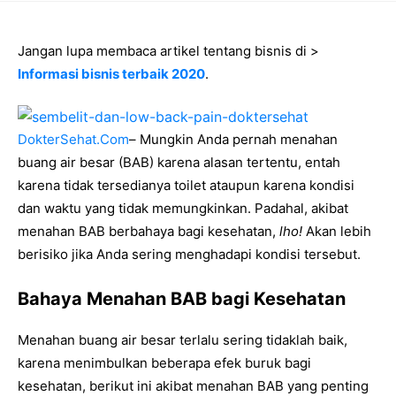
Jangan lupa membaca artikel tentang bisnis di >
Informasi bisnis terbaik 2020
.
DokterSehat.Com
– Mungkin Anda pernah menahan
buang air besar (BAB) karena alasan tertentu, entah
karena tidak tersedianya toilet ataupun karena kondisi
dan waktu yang tidak memungkinkan. Padahal, akibat
menahan BAB berbahaya bagi kesehatan,
lho!
Akan lebih
berisiko
jika Anda sering menghadapi kondisi tersebut.
Bahaya Menahan BAB bagi Kesehatan
Menahan buang air besar terlalu sering tidaklah baik,
karena menimbulkan beberapa efek buruk bagi
kesehatan, berikut ini akibat menahan BAB yang penting