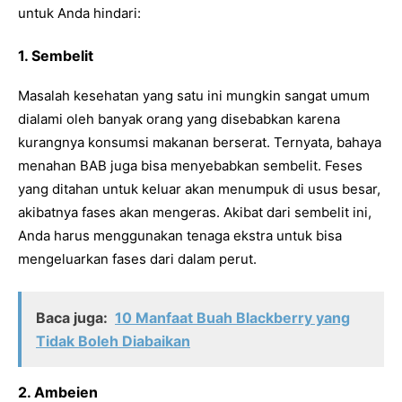
untuk Anda hindari:
1. Sembelit
Masalah kesehatan yang satu ini mungkin sangat umum
dialami oleh banyak orang yang disebabkan karena
kurangnya konsumsi makanan berserat. Ternyata, bahaya
menahan BAB juga bisa menyebabkan sembelit. Feses
yang ditahan untuk keluar akan menumpuk di usus besar,
akibatnya fases akan mengeras. Akibat dari sembelit ini,
Anda harus menggunakan tenaga ekstra untuk bisa
mengeluarkan fases dari dalam perut.
Baca juga:
10 Manfaat Buah Blackberry yang
Tidak Boleh Diabaikan
2. Ambeien