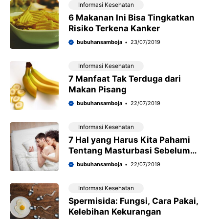
Informasi Kesehatan
6 Makanan Ini Bisa Tingkatkan
Risiko Terkena Kanker
bubuhansamboja
23/07/2019
Informasi Kesehatan
7 Manfaat Tak Terduga dari
Makan Pisang
bubuhansamboja
22/07/2019
Informasi Kesehatan
7 Hal yang Harus Kita Pahami
Tentang Masturbasi Sebelum
Seks
bubuhansamboja
22/07/2019
Informasi Kesehatan
Spermisida: Fungsi, Cara Pakai,
Kelebihan Kekurangan