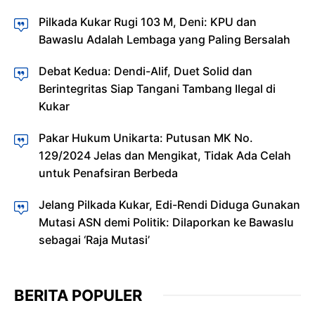
Pilkada Kukar Rugi 103 M, Deni: KPU dan
Bawaslu Adalah Lembaga yang Paling Bersalah
Debat Kedua: Dendi-Alif, Duet Solid dan
Berintegritas Siap Tangani Tambang Ilegal di
Kukar
Pakar Hukum Unikarta: Putusan MK No.
129/2024 Jelas dan Mengikat, Tidak Ada Celah
untuk Penafsiran Berbeda
Jelang Pilkada Kukar, Edi-Rendi Diduga Gunakan
Mutasi ASN demi Politik: Dilaporkan ke Bawaslu
sebagai ‘Raja Mutasi’
BERITA POPULER