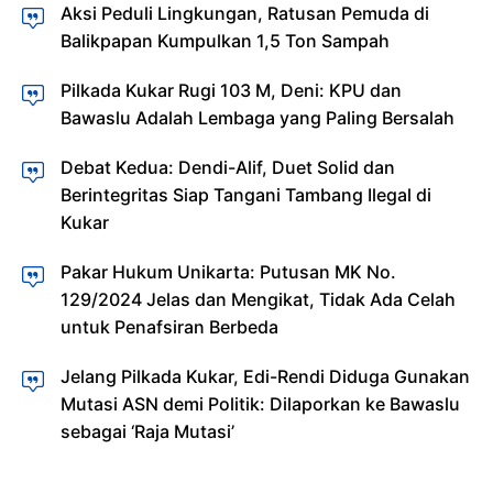
Aksi Peduli Lingkungan, Ratusan Pemuda di
Balikpapan Kumpulkan 1,5 Ton Sampah
Pilkada Kukar Rugi 103 M, Deni: KPU dan
Bawaslu Adalah Lembaga yang Paling Bersalah
Debat Kedua: Dendi-Alif, Duet Solid dan
Berintegritas Siap Tangani Tambang Ilegal di
Kukar
Pakar Hukum Unikarta: Putusan MK No.
129/2024 Jelas dan Mengikat, Tidak Ada Celah
untuk Penafsiran Berbeda
Jelang Pilkada Kukar, Edi-Rendi Diduga Gunakan
Mutasi ASN demi Politik: Dilaporkan ke Bawaslu
sebagai ‘Raja Mutasi’