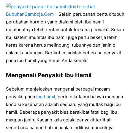
BubuhanSamboja.Com
– Selain perubahan bentuk tubuh,
perubahan hormon yang dialami oleh ibu hamil
membuatnya lebih rentan untuk terkena penyakit. Selain
itu, sistem imunitas ibu hamil juga perlu bekerja lebih
keras karena harus melindungi tubuhnya dan janin di
dalam kandungan. Berikut ini adalah beberapa penyakit
pada ibu hamil yang harus Anda kenali.
Mengenali Penyakit Ibu Hamil
Sebelum menjelaskan mengenai berbagai macam
penyakit pada
ibu hamil
, perlu diketahui bahwa menjaga
kondisi kesehatan adalah sesuatu yang mutlak bagi ibu
hamil. Beberapa penyakit bisa berakibat fatal bagi ibu
maupun janin. Kadang kala gejala penyakit terlihat
sederhana namun hal ini adalah indikasi munculnya