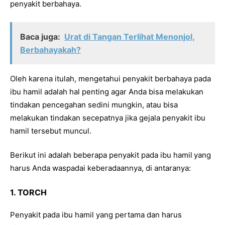
penyakit berbahaya.
Baca juga:
Urat di Tangan Terlihat Menonjol,
Berbahayakah?
Oleh karena itulah, mengetahui penyakit berbahaya pada
ibu hamil adalah hal penting agar Anda bisa melakukan
tindakan pencegahan sedini mungkin, atau bisa
melakukan tindakan secepatnya jika gejala penyakit ibu
hamil tersebut muncul.
Berikut ini adalah beberapa penyakit pada ibu hamil
yang
harus Anda waspadai keberadaannya, di antaranya:
1. TORCH
Penyakit pada ibu hamil yang pertama dan harus