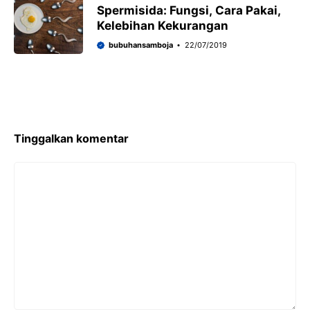
Spermisida: Fungsi, Cara Pakai,
Kelebihan Kekurangan
bubuhansamboja
22/07/2019
Tinggalkan komentar
Komentar