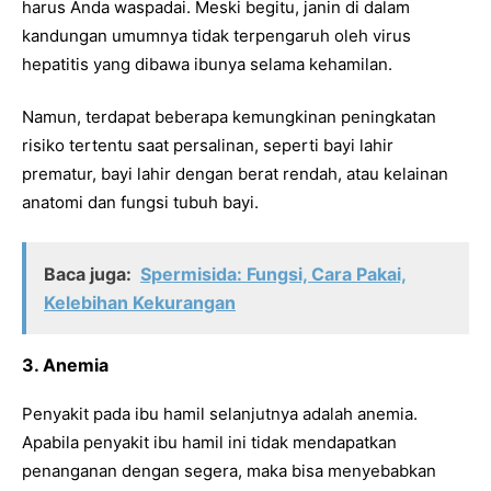
harus Anda waspadai. Meski begitu, janin di dalam
kandungan umumnya tidak terpengaruh oleh virus
hepatitis yang dibawa ibunya selama kehamilan.
Namun, terdapat beberapa kemungkinan peningkatan
risiko tertentu saat persalinan, seperti bayi lahir
prematur, bayi lahir dengan berat rendah, atau kelainan
anatomi dan fungsi tubuh bayi.
Baca juga:
Spermisida: Fungsi, Cara Pakai,
Kelebihan Kekurangan
3. Anemia
Penyakit pada ibu hamil selanjutnya adalah anemia.
Apabila penyakit ibu hamil ini tidak mendapatkan
penanganan dengan segera, maka bisa menyebabkan