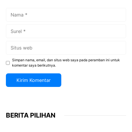
Nama
Surel
Situs
web
Simpan nama, email, dan situs web saya pada peramban ini untuk
komentar saya berikutnya.
BERITA PILIHAN