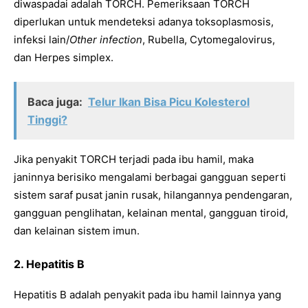
diwaspadai adalah TORCH. Pemeriksaan TORCH
diperlukan untuk mendeteksi adanya toksoplasmosis,
infeksi lain/
Other infection
, Rubella, Cytomegalovirus,
dan Herpes simplex.
Baca juga:
Telur Ikan Bisa Picu Kolesterol
Tinggi?
Jika penyakit TORCH terjadi pada ibu hamil, maka
janinnya berisiko mengalami berbagai gangguan seperti
sistem saraf pusat janin rusak, hilangannya pendengaran,
gangguan penglihatan, kelainan mental, gangguan tiroid,
dan kelainan sistem imun.
2. Hepatitis B
Hepatitis B adalah penyakit pada ibu hamil lainnya yang