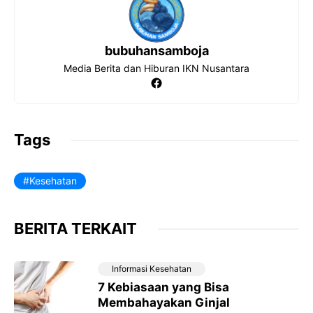
bubuhansamboja
Media Berita dan Hiburan IKN Nusantara
Facebook
Tags
Kesehatan
BERITA TERKAIT
Informasi Kesehatan
7 Kebiasaan yang Bisa
Membahayakan Ginjal