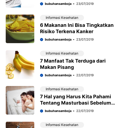
bubuhansamboja
23/07/2019
Informasi Kesehatan
6 Makanan Ini Bisa Tingkatkan
Risiko Terkena Kanker
bubuhansamboja
23/07/2019
Informasi Kesehatan
7 Manfaat Tak Terduga dari
Makan Pisang
bubuhansamboja
22/07/2019
Informasi Kesehatan
7 Hal yang Harus Kita Pahami
Tentang Masturbasi Sebelum
Seks
bubuhansamboja
22/07/2019
Informasi Kesehatan