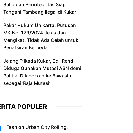
Solid dan Berintegritas Siap
Tangani Tambang Ilegal di Kukar
Pakar Hukum Unikarta: Putusan
MK No. 129/2024 Jelas dan
Mengikat, Tidak Ada Celah untuk
Penafsiran Berbeda
Jelang Pilkada Kukar, Edi-Rendi
Diduga Gunakan Mutasi ASN demi
Politik: Dilaporkan ke Bawaslu
sebagai ‘Raja Mutasi’
ERITA POPULER
Fashion Urban City Rolling,