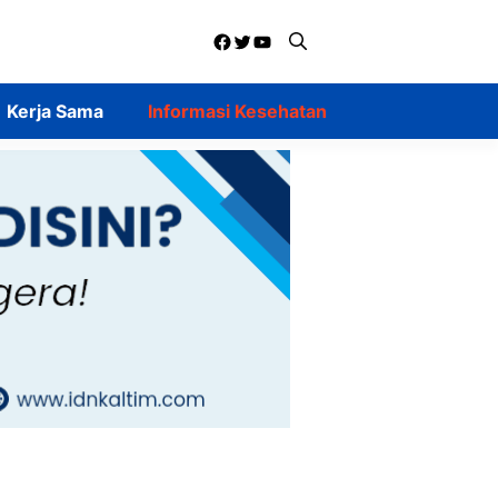
Facebook
Twitter
YouTube
Kerja Sama
Informasi Kesehatan