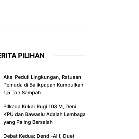
RITA PILIHAN
Aksi Peduli Lingkungan, Ratusan
Pemuda di Balikpapan Kumpulkan
1,5 Ton Sampah
Pilkada Kukar Rugi 103 M, Deni:
KPU dan Bawaslu Adalah Lembaga
yang Paling Bersalah
Debat Kedua: Dendi-Alif, Duet